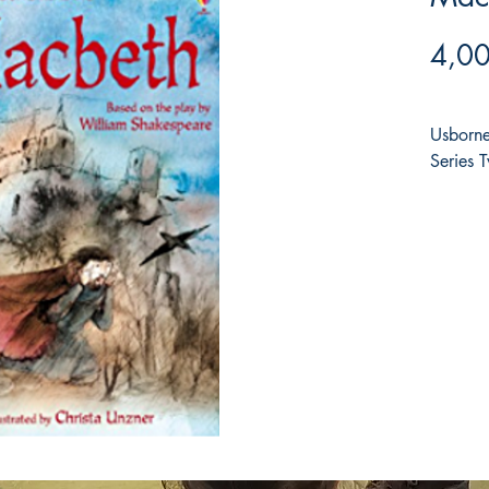
4,00
Usborne
Series 